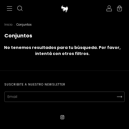
0
Inicio
.
Conjuntos
Conjuntos
No tenemos resultados para tu búsqueda. Por favor,
intentá con otros filtros.
SUSCRIBITE A NUESTRO NEWSLETTER