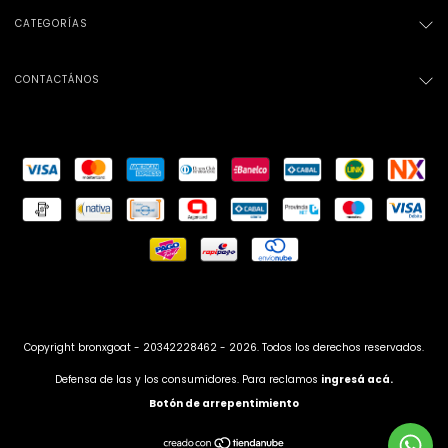
CATEGORÍAS
CONTACTÁNOS
Copyright bronxgoat - 20342228462 - 2026. Todos los derechos reservados.
Defensa de las y los consumidores. Para reclamos
ingresá acá.
Botón de arrepentimiento