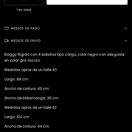
1
en stock
MEDIOS DE PAGO
MEDIOS DE ENVÍO
Baggy Rigido con 4 bolsillos tipo cargo, color negro con desgaste
en color gris oscuro
Medidas aprox de un talle 40
Largo: 99 cm
Ancho de cintura: 43 cm
Ancho de botamanga: 26 cm
Medidas aprox de un talle 42
Largo: 100 cm
Ancho de cintura: 44 cm