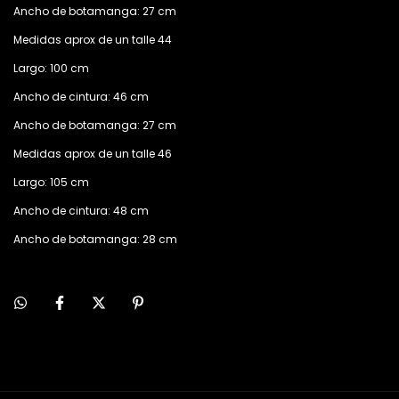
Ancho de botamanga: 27 cm
Medidas aprox de un talle 44
Largo: 100 cm
Ancho de cintura: 46 cm
Ancho de botamanga: 27 cm
Medidas aprox de un talle 46
Largo: 105 cm
Ancho de cintura: 48 cm
Ancho de botamanga: 28 cm