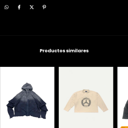
Productos similares