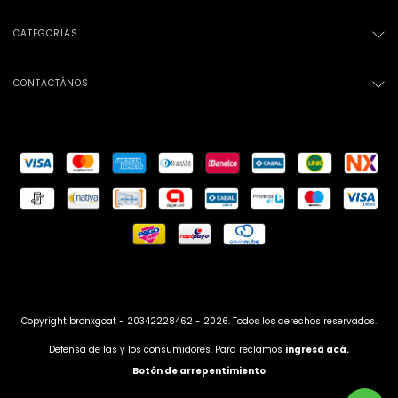
CATEGORÍAS
CONTACTÁNOS
Copyright bronxgoat - 20342228462 - 2026. Todos los derechos reservados.
Defensa de las y los consumidores. Para reclamos
ingresá acá.
Botón de arrepentimiento