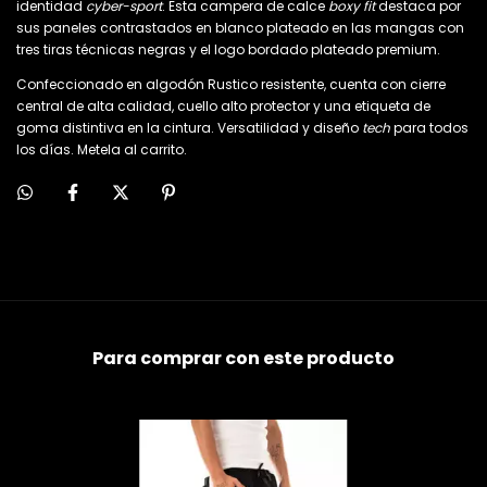
identidad
cyber-sport
. Esta campera de calce
boxy fit
destaca por
sus paneles contrastados en blanco plateado en las mangas con
tres tiras técnicas negras y el logo bordado plateado premium.
Confeccionado en algodón Rustico resistente, cuenta con cierre
central de alta calidad, cuello alto protector y una etiqueta de
goma distintiva en la cintura. Versatilidad y diseño
tech
para todos
los días. Metela al carrito.
Para comprar con este producto