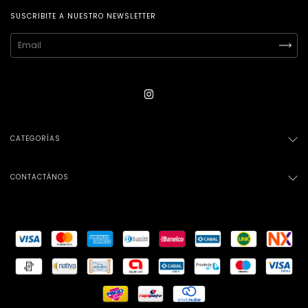
SUSCRIBITE A NUESTRO NEWSLETTER
CATEGORÍAS
CONTACTÁNOS